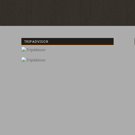
TRIPADVISOR