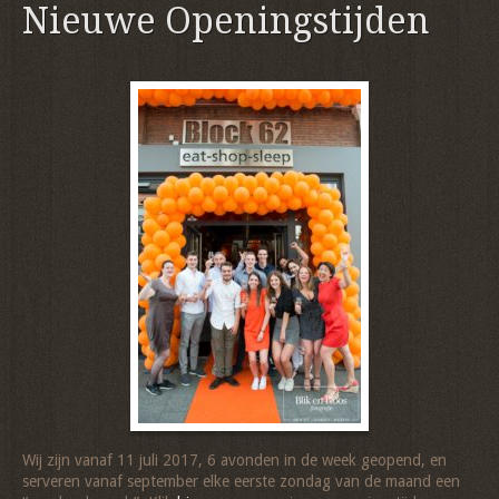
Nieuwe Openingstijden
Wij zijn vanaf 11 juli 2017, 6 avonden in de week geopend, en
serveren vanaf september elke eerste zondag van de maand een