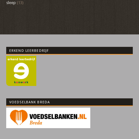
sleep
(13)
ERKEND LEERBEDRIJF
VOEDSELBANK BREDA