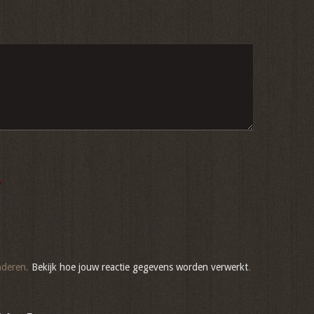
)
nderen.
Bekijk hoe jouw reactie gegevens worden verwerkt
.