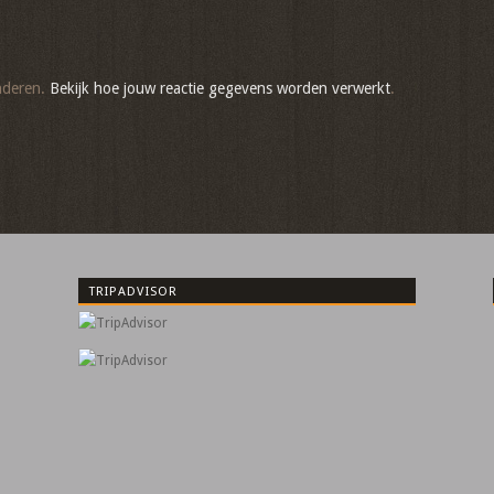
nderen.
Bekijk hoe jouw reactie gegevens worden verwerkt
.
TRIPADVISOR