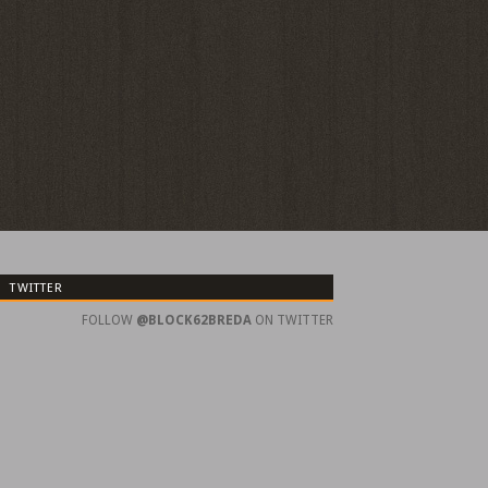
TWITTER
FOLLOW
@BLOCK62BREDA
ON TWITTER